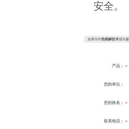
安全。
如果你对
热裂解技术
感兴趣
产品：
您的单位：
您的姓名：
联系电话：