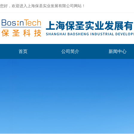
您好，欢迎进入上海保圣实业发展有限公司网站！
首页
公司简介
新闻中心