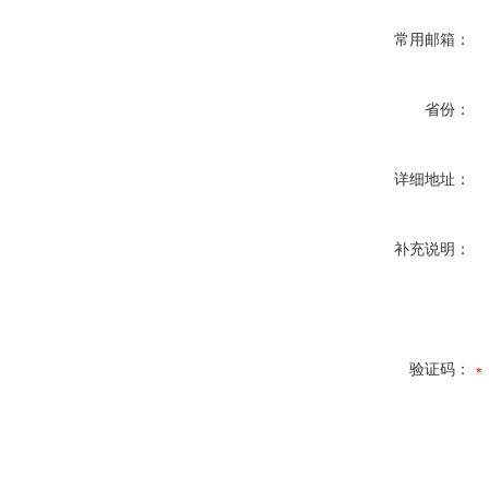
常用邮箱：
省份：
详细地址：
补充说明：
验证码：