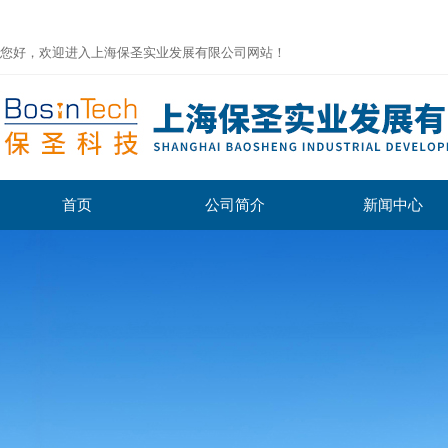
您好，欢迎进入上海保圣实业发展有限公司网站！
首页
公司简介
新闻中心