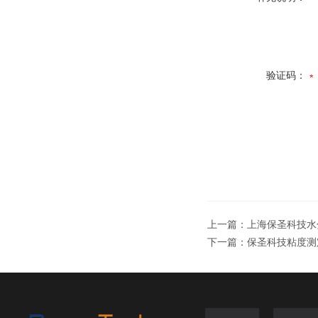
验证码：
上一篇：
上海保圣科技水
下一篇：
保圣科技粘度测