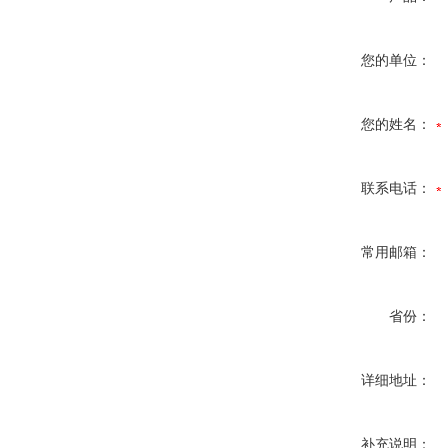
您的单位：
您的姓名：
联系电话：
常用邮箱：
省份：
详细地址：
补充说明：