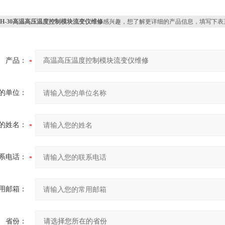
RH-30高温高压温度控制模块流变仪维修
感兴趣，想了解更详细的产品信息，填写下表
产品：
的单位：
的姓名：
系电话：
用邮箱：
省份：