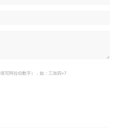
填写阿拉伯数字），如：三加四=7