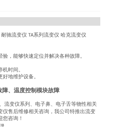
 耐驰流变仪
系列流变仪 哈克流变仪
TA
经验，能够快速定位并解决各种故障。
停机时间。
更好地维护设备。
故障、温度控制模块故障
、流变仪系列、电子鼻、电子舌等物性相关
变仪售后维修相关咨询，我公司特推出流变
迎您咨询！