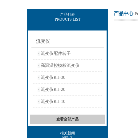
产品中心
P
产品列表
PROUCTS LIST
上海保圣实业发展有限公司
流变仪
流变仪配件转子
高温温控模板流变仪
流变仪RH-30
流变仪RH-20
流变仪RH-10
查看全部产品
相关新闻