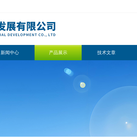
新闻中心
产品展示
技术文章