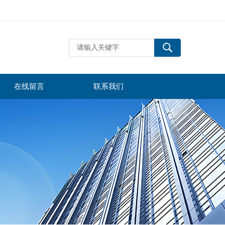
在线留言
联系我们