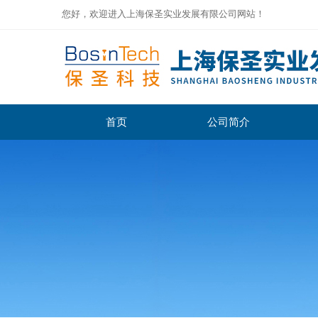
您好，欢迎进入上海保圣实业发展有限公司网站！
首页
公司简介