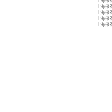
上海保
上海保
上海保
上海保
上海保