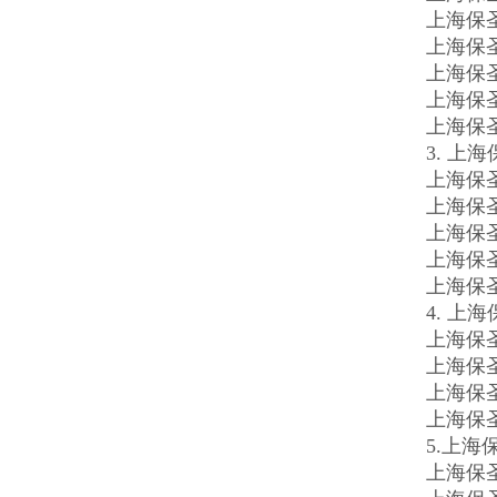
上海保
上海保
上海保
上海保
上海保
3. 上
上海保圣
上海保圣
上海保圣
上海保圣
上海保
4. 上
上海保
上海保
上海保
上海保
5.上海
上海保