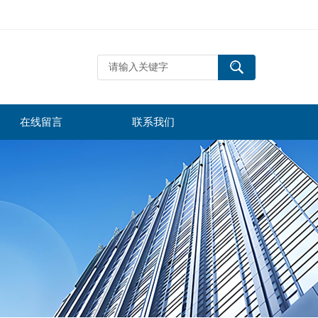
在线留言
联系我们