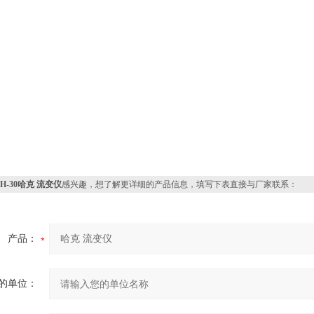
H-30哈克 流变仪
感兴趣，想了解更详细的产品信息，填写下表直接与厂家联系：
产品：
的单位：