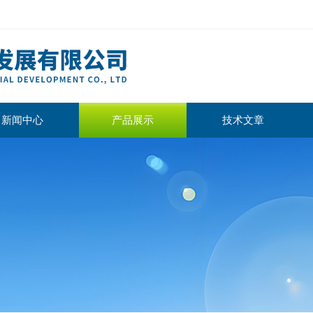
新闻中心
产品展示
技术文章