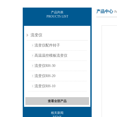
产品中心
P
产品列表
PROUCTS LIST
上海保圣实业发展有限公司
流变仪
流变仪配件转子
高温温控模板流变仪
流变仪RH-30
流变仪RH-20
流变仪RH-10
查看全部产品
相关新闻