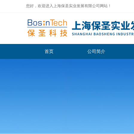
您好，欢迎进入上海保圣实业发展有限公司网站！
首页
公司简介