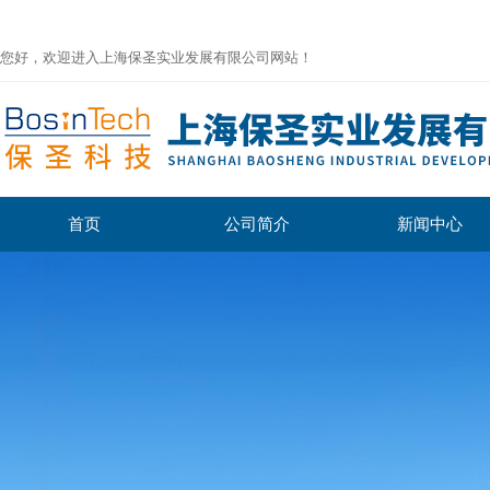
您好，欢迎进入上海保圣实业发展有限公司网站！
首页
公司简介
新闻中心