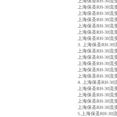
上海保圣RH-30
上海保圣RH-30
上海保圣RH-30
上海保圣RH-30
上海保圣RH-3
上海保圣RH-3
上海保圣RH-30
3. 上海保圣RH-
上海保圣RH-30
上海保圣RH-30
上海保圣RH-30
上海保圣RH-30
上海保圣RH-30
4. 上海保圣RH-
上海保圣RH-30
上海保圣RH-3
上海保圣RH-3
上海保圣RH-30
5.上海保圣RH-3