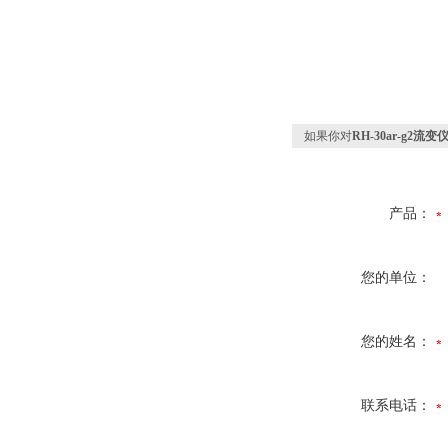
如果你对
RH-30ar-g2流变
产品：
您的单位：
您的姓名：
联系电话：