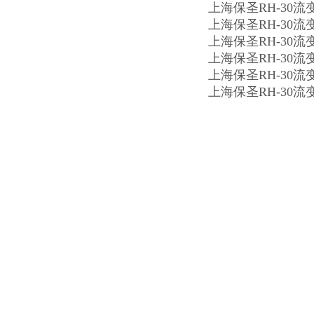
上海保圣RH-30
上海保圣RH-30
上海保圣RH-30
上海保圣RH-30
上海保圣RH-30
上海保圣RH-30