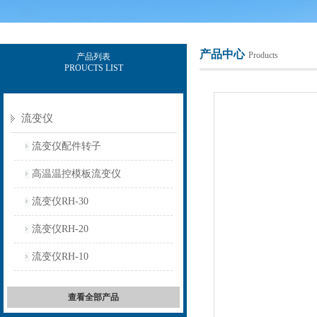
产品中心
Products
产品列表
PROUCTS LIST
上海保圣实业发展有限公司
流变仪
流变仪配件转子
高温温控模板流变仪
流变仪RH-30
流变仪RH-20
流变仪RH-10
查看全部产品