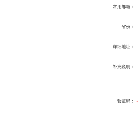
常用邮箱：
省份：
详细地址：
补充说明：
验证码：