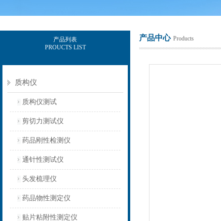
产品中心
Products
产品列表
PROUCTS LIST
上海保圣实业发展有限公司
质构仪
质构仪测试
剪切力测试仪
药品刚性检测仪
通针性测试仪
头发梳理仪
药品物性测定仪
贴片粘附性测定仪