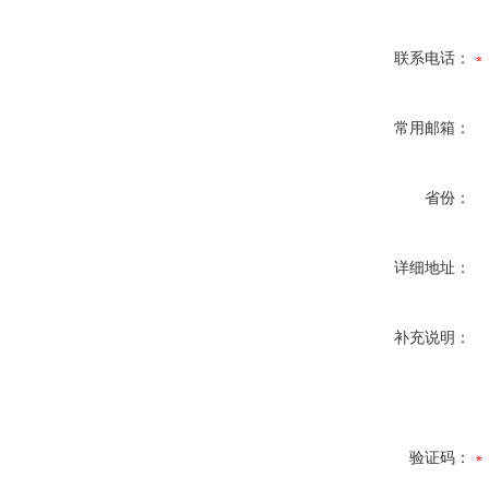
联系电话：
常用邮箱：
省份：
详细地址：
补充说明：
验证码：