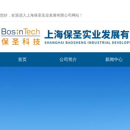
您好，欢迎进入上海保圣实业发展有限公司网站！
首页
公司简介
新闻中心