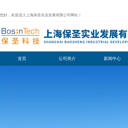
您好，欢迎进入上海保圣实业发展有限公司网站！
首页
公司简介
新闻中心