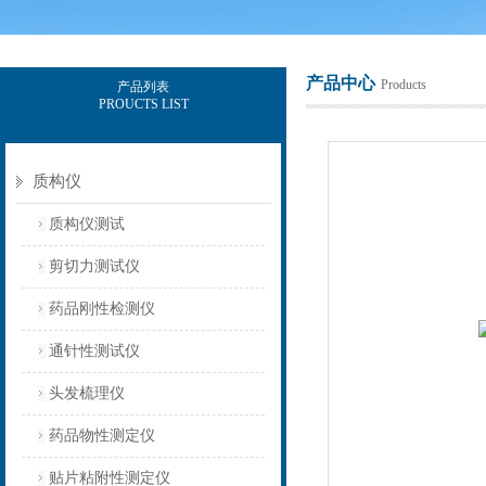
产品中心
Products
产品列表
PROUCTS LIST
上海保圣实业发展有限公司
质构仪
质构仪测试
剪切力测试仪
药品刚性检测仪
通针性测试仪
头发梳理仪
药品物性测定仪
贴片粘附性测定仪