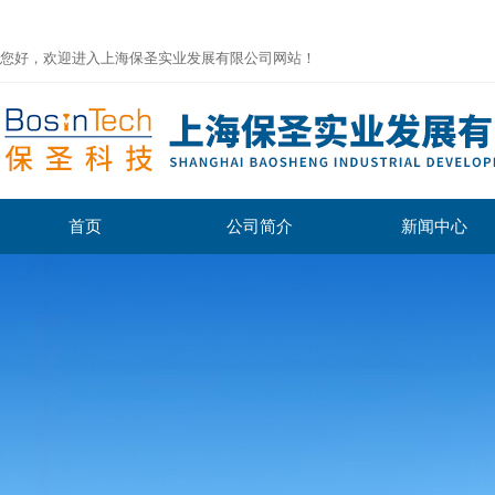
您好，欢迎进入上海保圣实业发展有限公司网站！
首页
公司简介
新闻中心