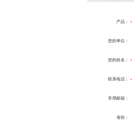
产品：
您的单位：
您的姓名：
联系电话：
常用邮箱：
省份：