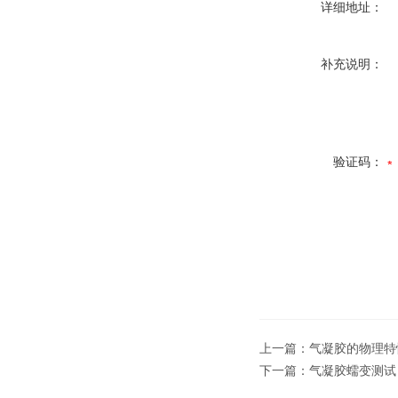
详细地址：
补充说明：
验证码：
上一篇：
气凝胶的物理特
下一篇：
气凝胶蠕变测试