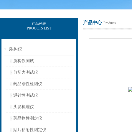
产品中心
Products
产品列表
PROUCTS LIST
上海保圣实业发展有限公司
质构仪
质构仪测试
剪切力测试仪
药品刚性检测仪
通针性测试仪
头发梳理仪
药品物性测定仪
贴片粘附性测定仪