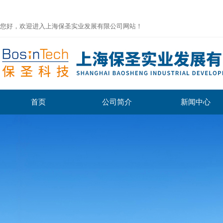
您好，欢迎进入上海保圣实业发展有限公司网站！
首页
公司简介
新闻中心