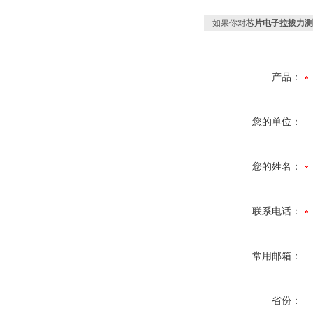
如果你对
芯片电子拉拔力测
产品：
您的单位：
您的姓名：
联系电话：
常用邮箱：
省份：