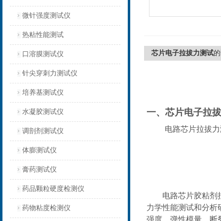
微针强度测试仪
热粘性能测试
芯片电子拉拔力测试
的
口溶膜测试仪
针尖穿刺力测试仪
培养基测试仪
一、
芯片电子拉
水凝胶测试仪
电路芯片拉拔力
调剖剂测试仪
体膨测试仪
膏药测试仪
药品颗粒硬度检测仪
电路芯片胶粘剂
力学性能测试和分析
药物粘度检测仪
强度、弹性模量、断