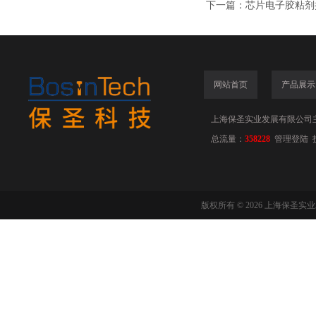
下一篇：
芯片电子胶粘剂
网站首页
产品展示
上海保圣实业发展有限公司
总流量：
358228
管理登陆
版权所有 © 2026 上海保圣实