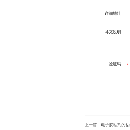
详细地址：
补充说明：
验证码：
上一篇：
电子胶粘剂的粘