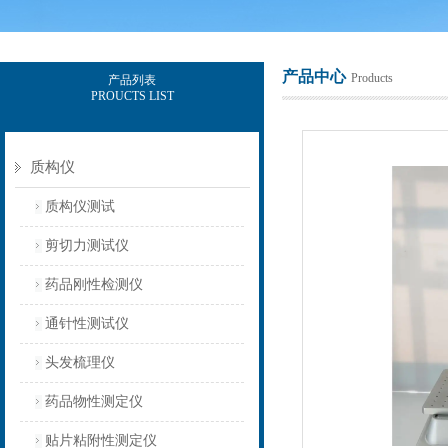
产品中心
Products
产品列表
PROUCTS LIST
上海保圣实业发展有限公司
质构仪
质构仪测试
剪切力测试仪
药品刚性检测仪
通针性测试仪
头发梳理仪
药品物性测定仪
贴片粘附性测定仪