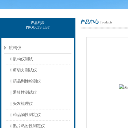
产品中心
Products
产品列表
PROUCTS LIST
上海保圣实业发展有限公司
质构仪
质构仪测试
剪切力测试仪
药品刚性检测仪
通针性测试仪
头发梳理仪
药品物性测定仪
贴片粘附性测定仪