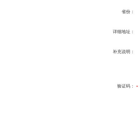
省份：
详细地址：
补充说明：
验证码：