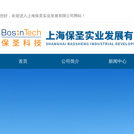
您好，欢迎进入上海保圣实业发展有限公司网站！
首页
公司简介
新闻中心