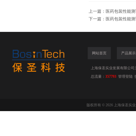
上一篇：
医药包装性能测试
下一篇：
医药包装性能测试
网站首页
产品展示
上海保圣实业发展有限公司
总流量：
357793
管理登陆
版权所有 © 2026 上海保圣实