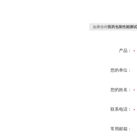
如果你对
医药包装性能测试
产品：
您的单位：
您的姓名：
联系电话：
常用邮箱：