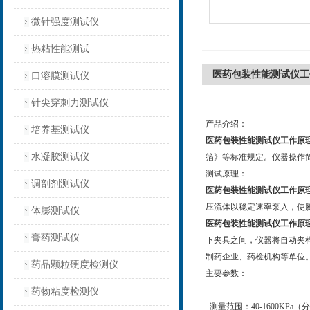
微针强度测试仪
热粘性能测试
医药包装性能测试仪工
口溶膜测试仪
针尖穿刺力测试仪
产品介绍：
培养基测试仪
医药包装性能测试仪工作原
水凝胶测试仪
箔》等标准规定。仪器操作
测试原理：
调剖剂测试仪
医药包装性能测试仪工作原
压流体以稳定速率泵入，使
体膨测试仪
医药包装性能测试仪工作原
膏药测试仪
下夹具之间，仪器将自动夹
制药企业、药检机构等单位
药品颗粒硬度检测仪
主要参数：
药物粘度检测仪
测量范围：40-1600KPa（分