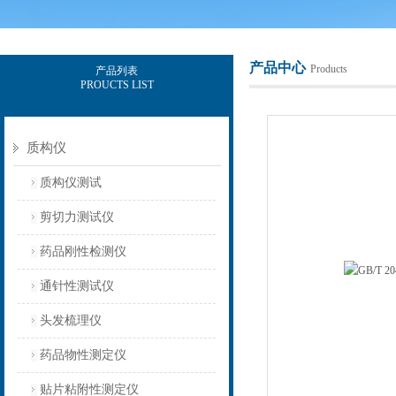
产品中心
Products
产品列表
PROUCTS LIST
上海保圣实业发展有限公司
质构仪
质构仪测试
剪切力测试仪
药品刚性检测仪
通针性测试仪
头发梳理仪
药品物性测定仪
贴片粘附性测定仪