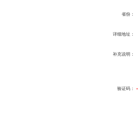
省份：
详细地址：
补充说明：
验证码：