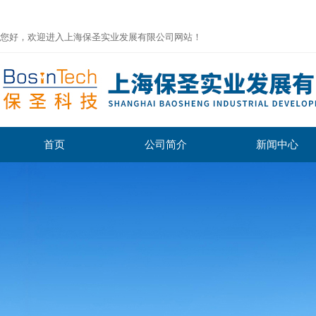
您好，欢迎进入上海保圣实业发展有限公司网站！
首页
公司简介
新闻中心