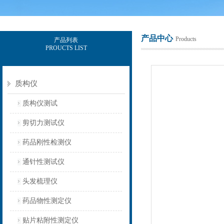
产品中心
Products
产品列表
PROUCTS LIST
上海保圣实业发展有限公司
质构仪
质构仪测试
剪切力测试仪
药品刚性检测仪
通针性测试仪
头发梳理仪
药品物性测定仪
贴片粘附性测定仪