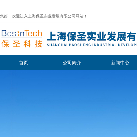
您好，欢迎进入上海保圣实业发展有限公司网站！
首页
公司简介
新闻中心