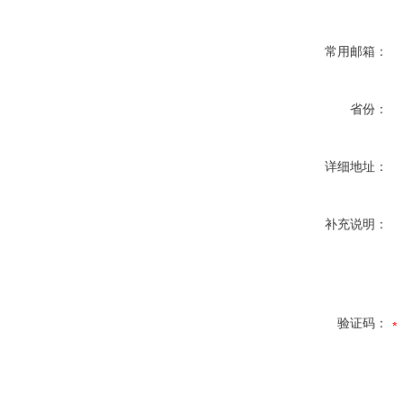
常用邮箱：
省份：
详细地址：
补充说明：
验证码：