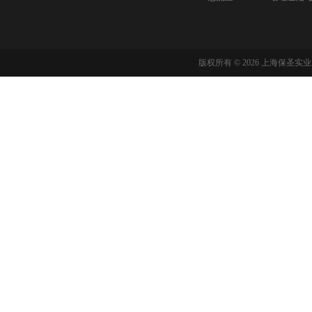
版权所有 © 2026 上海保圣实