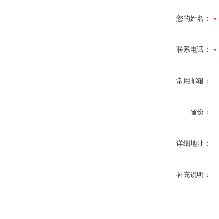
您的姓名：
联系电话：
常用邮箱：
省份：
详细地址：
补充说明：