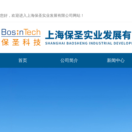
您好，欢迎进入上海保圣实业发展有限公司网站！
首页
公司简介
新闻中心