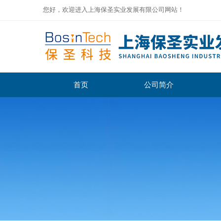
您好，欢迎进入上海保圣实业发展有限公司网站！
首页
公司简介