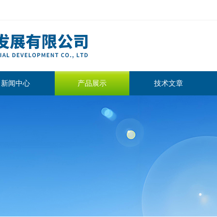
新闻中心
产品展示
技术文章