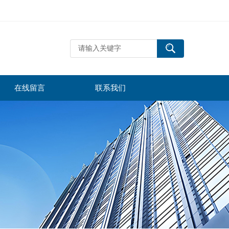
在线留言
联系我们