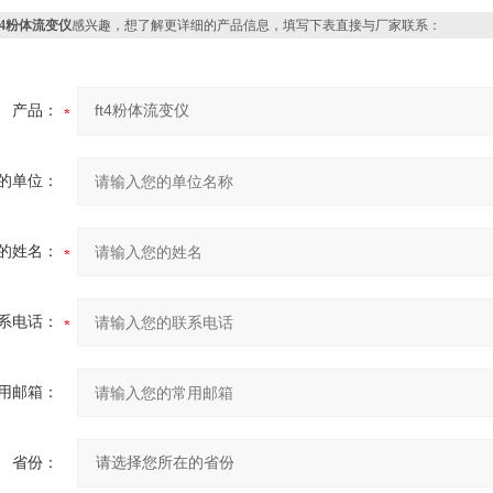
ft4粉体流变仪
感兴趣，想了解更详细的产品信息，填写下表直接与厂家联系：
产品：
的单位：
的姓名：
系电话：
用邮箱：
省份：