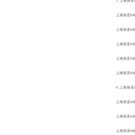
3. 上海保
上海保圣ft
上海保圣f
上海保圣f
上海保圣f
上海保圣f
4. 上海保
上海保圣f
上海保圣f
上海保圣f