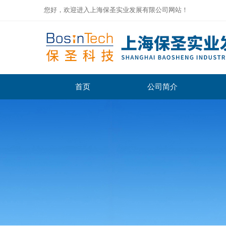
您好，欢迎进入上海保圣实业发展有限公司网站！
首页
公司简介