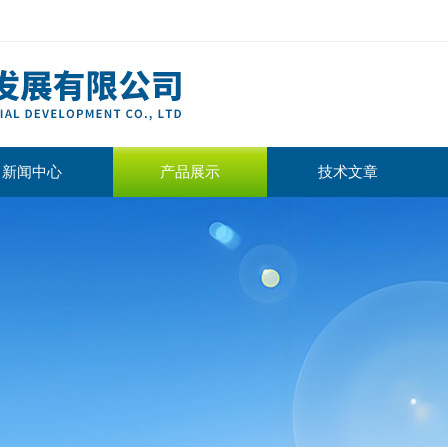
新闻中心
产品展示
技术文章