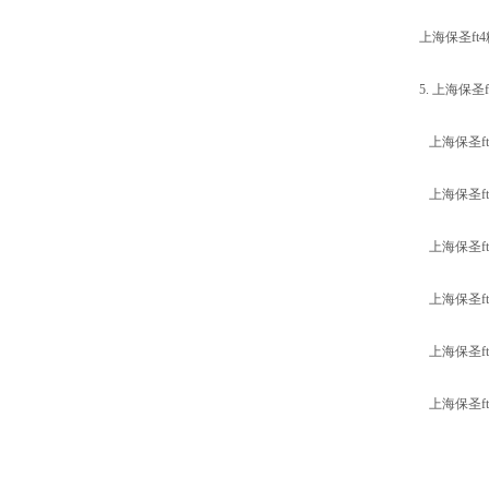
上海保圣f
5. 上海保
上海保圣f
上海保圣f
上海保圣f
上海保圣f
上海保圣f
上海保圣f