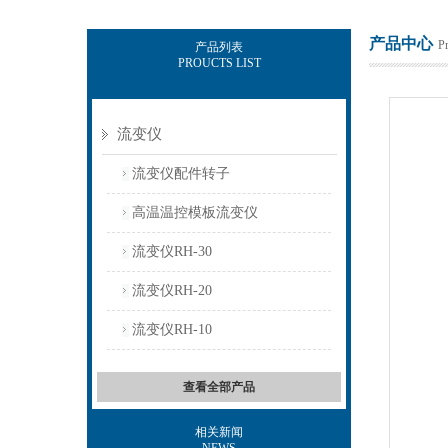
产品中心
P
产品列表
PROUCTS LIST
上海保圣实业发展有限公司
流变仪
流变仪配件转子
高温温控模板流变仪
流变仪RH-30
流变仪RH-20
流变仪RH-10
查看全部产品
相关新闻