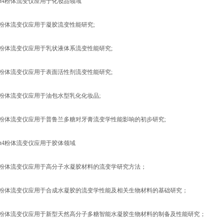
圣ft4粉体流变仪应用于化妆品领域
4粉体流变仪应用于凝胶流变性能研究;
t4粉体流变仪应用于乳状液体系流变性能研究;
t4粉体流变仪应用于表面活性剂流变性能研究;
t4粉体流变仪应用于油包水型乳化化妆品;
t4粉体流变仪应用于普鲁兰多糖对牙膏流变学性能影响的初步研究;
圣ft4粉体流变仪应用于胶体领域
t4粉体流变仪应用于高分子水凝胶材料的流变学研究方法；
t4粉体流变仪应用于合成水凝胶的流变学性能及相关生物材料的基础研究；
t4粉体流变仪应用于新型天然高分子多糖智能水凝胶生物材料的制备及性能研究；