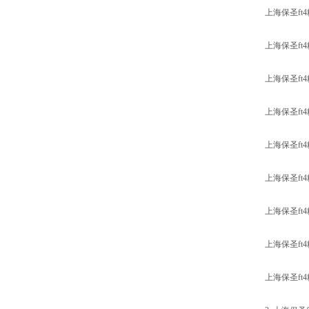
上海保圣f
上海保圣f
上海保圣f
上海保圣f
上海保圣f
上海保圣f
上海保圣f
上海保圣f
上海保圣f