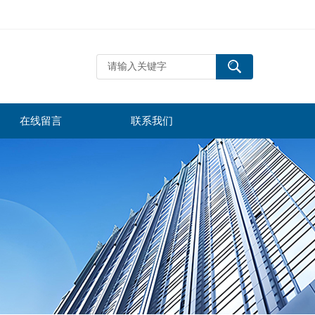
在线留言
联系我们