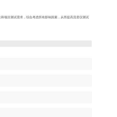
性和项目测试需求，综合考虑所有影响因素，从而提高流变仪测试