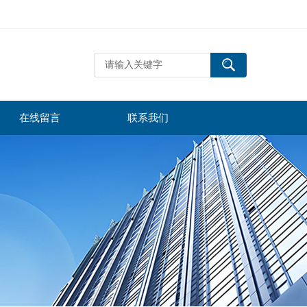
在线留言
联系我们