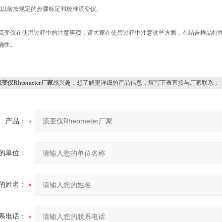
以前按规定的步骤标定和校准流变仪。
流变仪在使用过程中的注意事项，请大家在使用过程中注意这些方面，在结合样品特
确性。
变仪Rheometer厂家
感兴趣，想了解更详细的产品信息，填写下表直接与厂家联系：
产品：
的单位：
的姓名：
系电话：