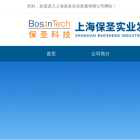
您好，欢迎进入上海保圣实业发展有限公司网站！
首页
公司简介