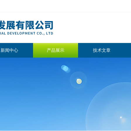
新闻中心
产品展示
技术文章