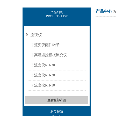
产品中心
P
产品列表
PROUCTS LIST
上海保圣实业发展有限公司
流变仪
流变仪配件转子
高温温控模板流变仪
流变仪RH-30
流变仪RH-20
流变仪RH-10
查看全部产品
相关新闻