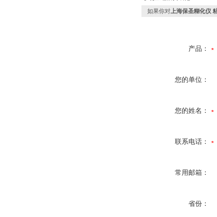
如果你对
上海保圣糊化仪 
产品：
您的单位：
您的姓名：
联系电话：
常用邮箱：
省份：