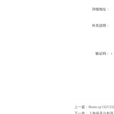
详细地址：
补充说明：
验证码：
上一篇：
Bosin-cp 
下一篇：
上海保圣注射器