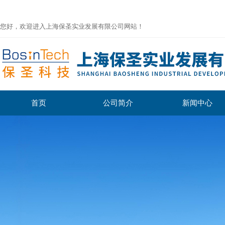
您好，欢迎进入上海保圣实业发展有限公司网站！
首页
公司简介
新闻中心