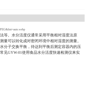
法等。水分活度仪通常采用平衡相对湿度法原
测量可以转化成对密闭环境中相对湿度的测量。
水分子交换平衡，待达到平衡后测定容器内的压
见GYW-01使用食品水分活度快速检测仪来实