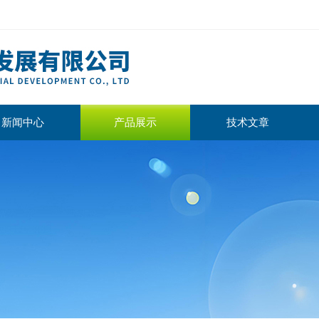
新闻中心
产品展示
技术文章