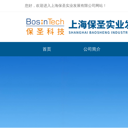
您好，欢迎进入上海保圣实业发展有限公司网站！
首页
公司简介