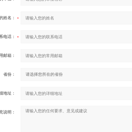
的姓名：
系电话：
用邮箱：
省份：
细地址：
充说明：