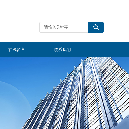
在线留言
联系我们