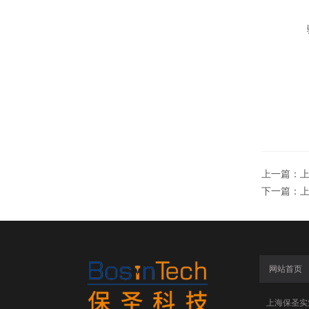
上一篇：
下一篇：
网站首页
上海保圣实