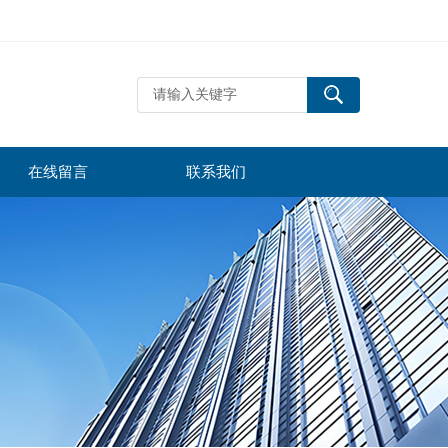
在线留言
联系我们