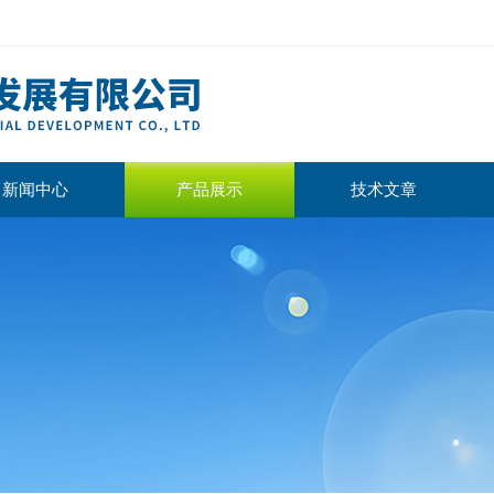
新闻中心
产品展示
技术文章