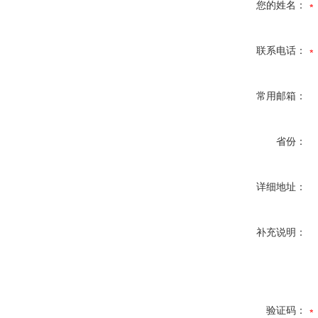
您的姓名：
联系电话：
常用邮箱：
省份：
详细地址：
补充说明：
验证码：