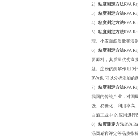
2）
粘度测定方法
RVA Ra
3）
粘度测定方法
RVA Ra
4）
粘度测定方法
RVA Ra
5）
粘度测定方法
RVA Ra
理、小麦面筋质量和溶
6）
粘度测定方法
RVA Ra
要原料，其质量优劣直
题。淀粉的酶解作用
对
RVA也 可以分析添加
7）
粘度测定方法
RVA Ra
我国的传统产业，对国
强、易糖化、利用率高
白酒工业中
的应用进行
8）
粘度测定方法
RVA Ra
汤圆感官评定等品质指