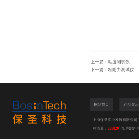
上一篇：
粘度测试仪
下一篇：
粘附力测试仪
网站首页
产品展示
上海保圣实业发展有限公司
总流量：
358820
管理登陆