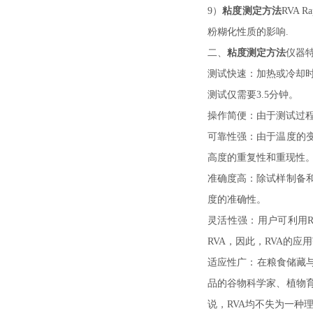
9）
粘度测定方法
RVA Ra
粉糊化性质的影响.
二、
粘度测定方法
仪器
测试快速：加热或冷却
测试仅需要3.5分钟。
操作简便：由于测试过
可靠性强：由于温度的
高度的重复性和重现性
准确度高：除试样制备
度的准确性。
灵活性强：用户可利用
RVA，因此，RVA的
适应性广：在粮食储藏
品的谷物科学家、植物
说，RVA均不失为一种